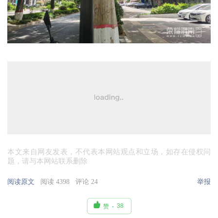
本文来自网友发表，不代表本网站观点和立场，如存在侵权问
题，请与本网站联系删除
阅读原文
阅读 4398
评论 24
举报

38
赞