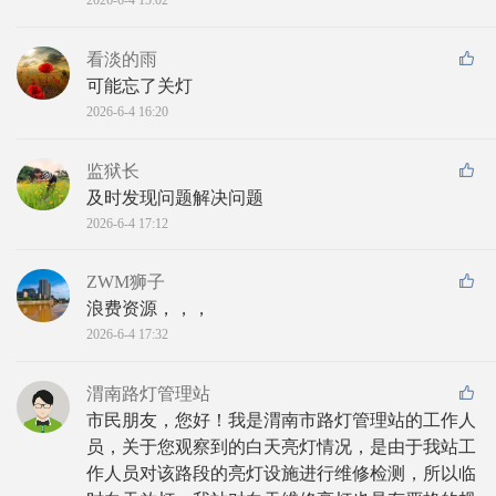
2026-6-4 15:02
看淡的雨
可能忘了关灯
2026-6-4 16:20
监狱长
及时发现问题解决问题
2026-6-4 17:12
ZWM狮子
浪费资源，，，
2026-6-4 17:32
渭南路灯管理站
市民朋友，您好！我是渭南市路灯管理站的工作人
员，关于您观察到的白天亮灯情况，是由于我站工
作人员对该路段的亮灯设施进行维修检测，所以临