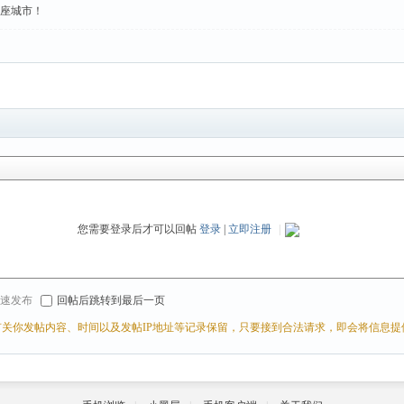
这座城市！
您需要登录后才可以回帖
登录
|
立即注册
|
r 快速发布
回帖后跳转到最后一页
关你发帖内容、时间以及发帖IP地址等记录保留，只要接到合法请求，即会将信息提