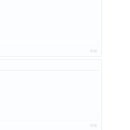
举报
举报