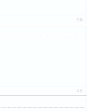
举报
举报