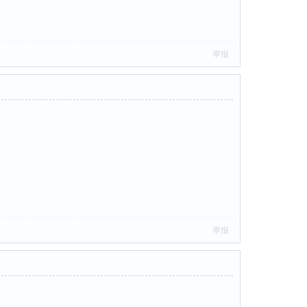
举报
举报