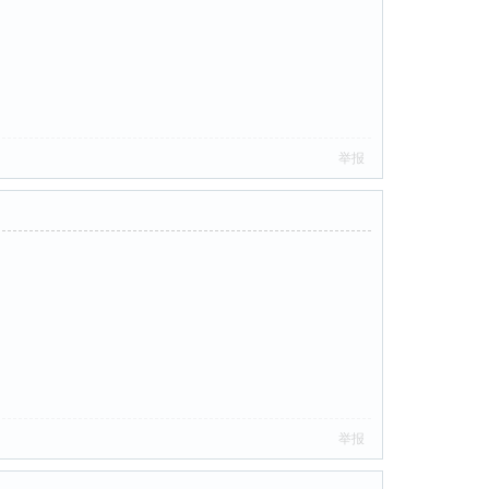
举报
举报