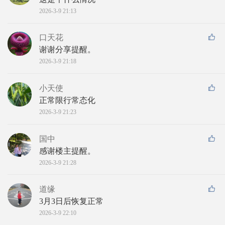
2026-3-9 21:13
口天花
谢谢分享提醒。
2026-3-9 21:18
小天使
正常限行常态化
2026-3-9 21:23
国中
感谢楼主提醒。
2026-3-9 21:28
道缘
3月3日后恢复正常
2026-3-9 22:10