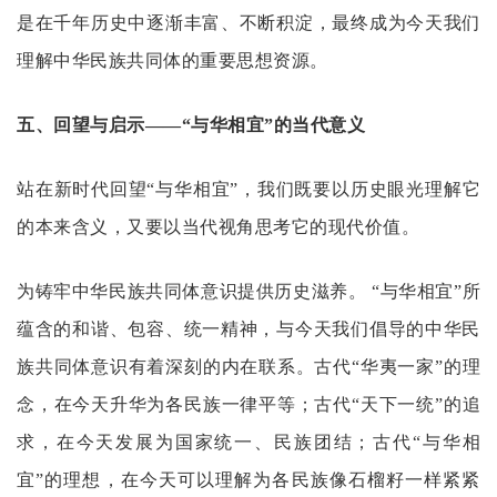
是在千年历史中逐渐丰富、不断积淀，最终成为今天我们
理解中华民族共同体的重要思想资源。
五、回望与启示
——“与华相宜”的当代意义
站在新时代回望
“与华相宜”，我们既要以历史眼光理解它
的本来含义，又要以当代视角思考它的现代价值。
为铸牢中华民族共同体意识提供历史滋养。
“与华相宜”所
蕴含的和谐、包容、统一精神，与今天我们倡导的中华民
族共同体意识有着深刻的内在联系。古代“华夷一家”的理
念，在今天升华为各民族一律平等；古代“天下一统”的追
求，在今天发展为国家统一、民族团结；古代“与华相
宜”的理想，在今天可以理解为各民族像石榴籽一样紧紧