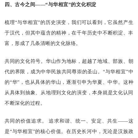
四、古今之间
——“与华相宜”的文化积淀
梳理
“与华相宜”的历史演变，我们可以看到，它虽然产生
于汉代，但其中蕴含的精神，在千年历史中不断积淀、丰
富，形成了几条清晰的文化脉络。
共同的文化符号。
华山作为地标，超越了地域、部族、朝
代的界限，成为中华民族共同尊崇的圣山。
“与华相宜”中
的“华”，也从具体的华山，逐渐引申为华夏、中华。这种
从具体到抽象、从地理到文化的演变，本身就是文化认同
不断深化的过程。
共同的价值追求。
追求和谐、统一、安定、共生
——这
是“与华相宜”的核心价值。在历史长河中，无论是汉族政