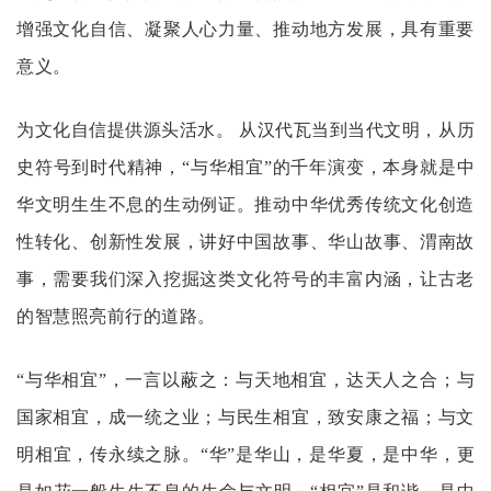
增强文化自信、凝聚人心力量、推动地方发展，具有重要
意义。
为文化自信提供源头活水。
从汉代瓦当到当代文明，从历
史符号到时代精神，
“与华相宜”的千年演变，本身就是中
华文明生生不息的生动例证。推动中华优秀传统文化创造
性转化、创新性发展，讲好中国故事、华山故事、渭南故
事，需要我们深入挖掘这类文化符号的丰富内涵，让古老
的智慧照亮前行的道路。
“与华相宜”，一言以蔽之：与天地相宜，达天人之合；与
国家相宜，成一统之业；与民生相宜，致安康之福；与文
明相宜，传永续之脉。“华”是华山，是华夏，是中华，更