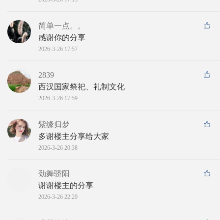
简单一点。。
感谢你的分享
2026-3-26 17:57
2839
西汉国家祭祀、礼制文化
2026-3-26 17:59
紫缘归梦
多谢楼主分享给大家
2026-3-26 20:38
劲舞骄阳
谢谢楼主的分享
2026-3-26 22:29