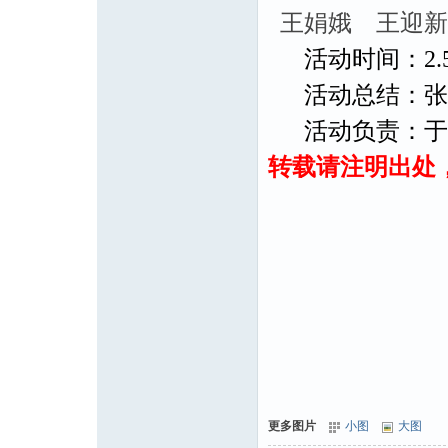
王娟娥 王迎新
活动时间：2.
活动总结：张
活动负责：于
转载请注明出处
更多图片
小图
大图