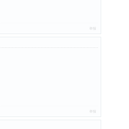
举报
举报