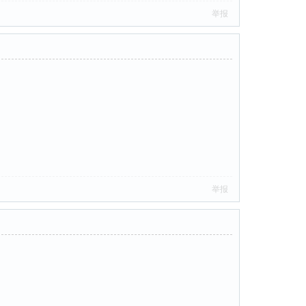
举报
举报